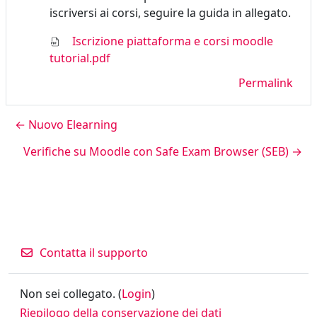
iscriversi ai corsi, seguire la guida in allegato.
Iscrizione piattaforma e corsi moodle
tutorial.pdf
Permalink
← Nuovo Elearning
Verifiche su Moodle con Safe Exam Browser (SEB) →
Contatta il supporto
Non sei collegato. (
Login
)
Riepilogo della conservazione dei dati