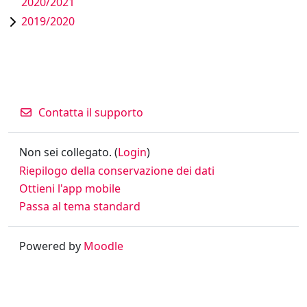
2020/2021
2019/2020
Contatta il supporto
Non sei collegato. (
Login
)
Riepilogo della conservazione dei dati
Ottieni l'app mobile
Passa al tema standard
Powered by
Moodle