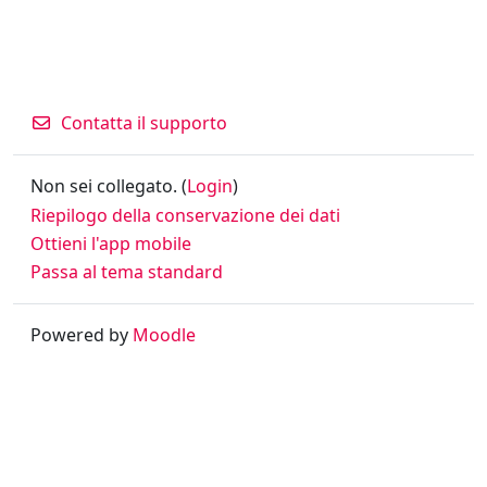
Contatta il supporto
Non sei collegato. (
Login
)
Riepilogo della conservazione dei dati
Ottieni l'app mobile
Passa al tema standard
Powered by
Moodle