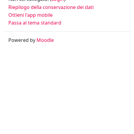
Riepilogo della conservazione dei dati
Ottieni l'app mobile
Passa al tema standard
Powered by
Moodle