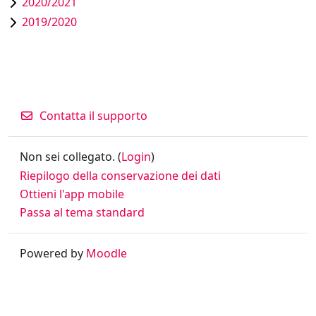
2020/2021
2019/2020
Contatta il supporto
Non sei collegato. (
Login
)
Riepilogo della conservazione dei dati
Ottieni l'app mobile
Passa al tema standard
Powered by
Moodle