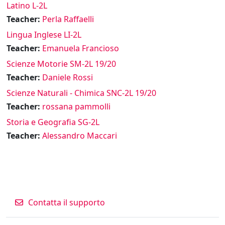
Latino L-2L
Teacher:
Perla Raffaelli
Lingua Inglese LI-2L
Teacher:
Emanuela Francioso
Scienze Motorie SM-2L 19/20
Teacher:
Daniele Rossi
Scienze Naturali - Chimica SNC-2L 19/20
Teacher:
rossana pammolli
Storia e Geografia SG-2L
Teacher:
Alessandro Maccari
Contatta il supporto