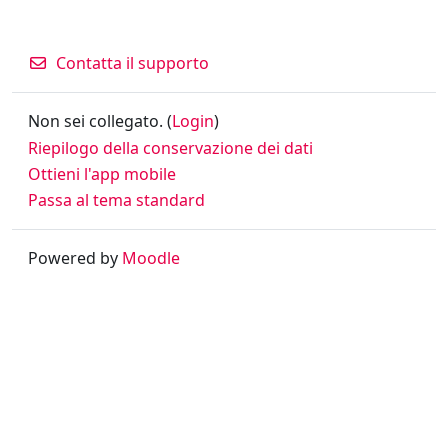
Contatta il supporto
Non sei collegato. (
Login
)
Riepilogo della conservazione dei dati
Ottieni l'app mobile
Passa al tema standard
Powered by
Moodle