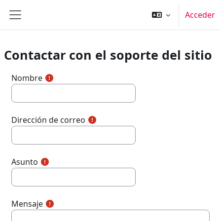
Salta al contenido principal
Acceder
Panel lateral
Contactar con el soporte del sitio
Nombre
Dirección de correo
Asunto
Mensaje