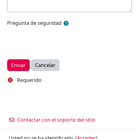
Pregunta de seguridad
Requerido
Contactar con el soporte del sitio
Usted no se ha identificado. (
Acceder
)