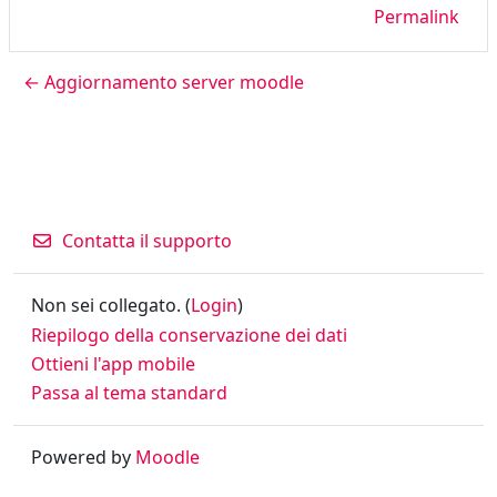
Permalink
← Aggiornamento server moodle
Contatta il supporto
Non sei collegato. (
Login
)
Riepilogo della conservazione dei dati
Ottieni l'app mobile
Passa al tema standard
Powered by
Moodle