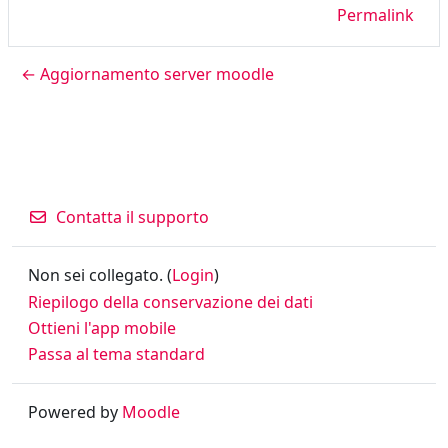
Permalink
← Aggiornamento server moodle
Contatta il supporto
Non sei collegato. (
Login
)
Riepilogo della conservazione dei dati
Ottieni l'app mobile
Passa al tema standard
Powered by
Moodle