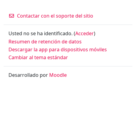
Contactar con el soporte del sitio
Usted no se ha identificado. (
Acceder
)
Resumen de retención de datos
Descargar la app para dispositivos móviles
Cambiar al tema estándar
Desarrollado por
Moodle