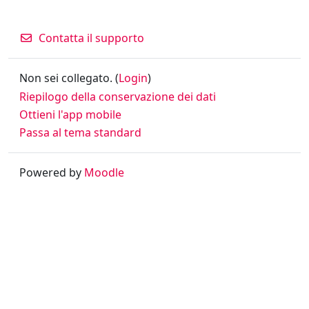
Contatta il supporto
Non sei collegato. (
Login
)
Riepilogo della conservazione dei dati
Ottieni l'app mobile
Passa al tema standard
Powered by
Moodle