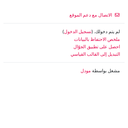
الاتصال مع دعم الموقع
لم يتم دخولك. (
تسجيل الدخول
)
ملخص الاحتفاظ بالبيانات
احصل على تطبيق الجوّال
التبديل إلى القالب القياسي
مشغل بواسطة
مودل