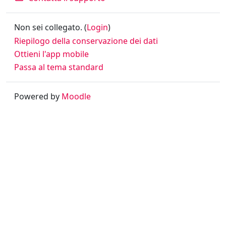
Non sei collegato. (
Login
)
Riepilogo della conservazione dei dati
Ottieni l'app mobile
Passa al tema standard
Powered by
Moodle