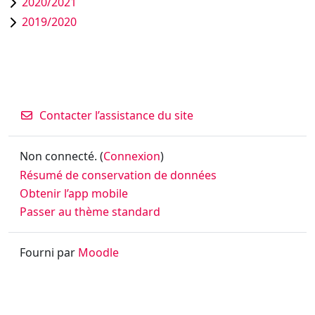
2020/2021
2019/2020
Contacter l’assistance du site
Non connecté. (
Connexion
)
Résumé de conservation de données
Obtenir l’app mobile
Passer au thème standard
Fourni par
Moodle