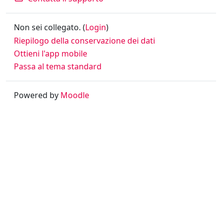
Non sei collegato. (
Login
)
Riepilogo della conservazione dei dati
Ottieni l'app mobile
Passa al tema standard
Powered by
Moodle