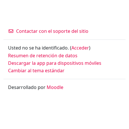
Contactar con el soporte del sitio
Usted no se ha identificado. (
Acceder
)
Resumen de retención de datos
Descargar la app para dispositivos móviles
Cambiar al tema estándar
Desarrollado por
Moodle