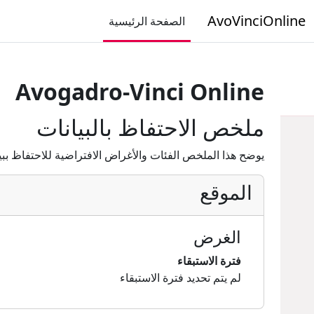
خطى إلى المحتوى الرئيسي
AvoVinciOnline
الصفحة الرئيسية
Avogadro-Vinci Online
ملخص الاحتفاظ بالبيانات
يوضح هذا الملخص الفئات والأغراض الافتراضية للاحتفاظ ببي
الموقع
الغرض
فترة الاستبقاء
لم يتم تحديد فترة الاستبقاء