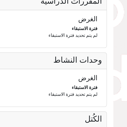
المقررات الدراسية
الغرض
فترة الاستبقاء
لم يتم تحديد فترة الاستبقاء
وحدات النشاط
الغرض
فترة الاستبقاء
لم يتم تحديد فترة الاستبقاء
الكُتل