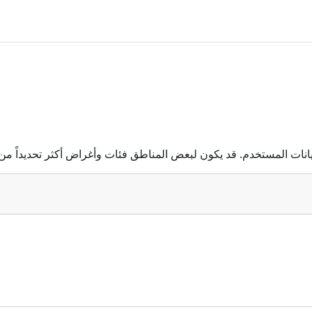
انات المستخدم. قد يكون لبعض المناطق فئات وأغراض أكثر تحديداً من 