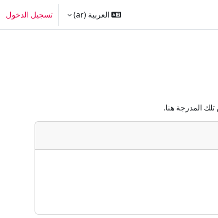
العربية ‎(ar)‎
تسجيل الدخول
تلك المدرجة هنا.