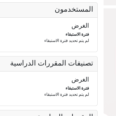
المستخدمون
الغرض
فترة الاستبقاء
لم يتم تحديد فترة الاستبقاء
تصنيفات المقررات الدراسية
الغرض
فترة الاستبقاء
لم يتم تحديد فترة الاستبقاء