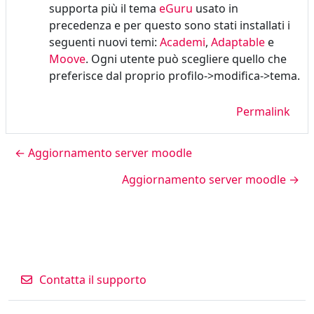
supporta più il tema
eGuru
usato in
precedenza e per questo sono stati installati i
seguenti nuovi temi:
Academi
,
Adaptable
e
Moove
. Ogni utente può scegliere quello che
preferisce dal proprio profilo->modifica->tema.
Permalink
← Aggiornamento server moodle
Aggiornamento server moodle →
Contatta il supporto