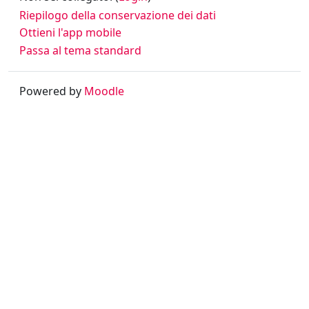
Riepilogo della conservazione dei dati
Ottieni l'app mobile
Passa al tema standard
Powered by
Moodle