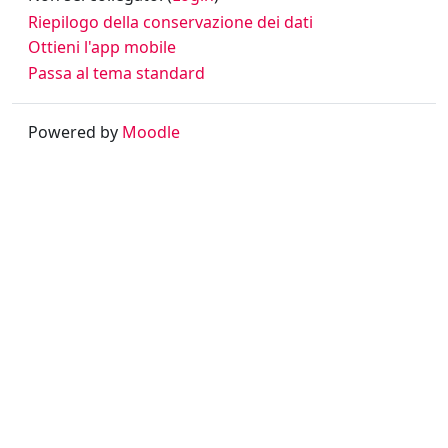
Riepilogo della conservazione dei dati
Ottieni l'app mobile
Passa al tema standard
Powered by
Moodle