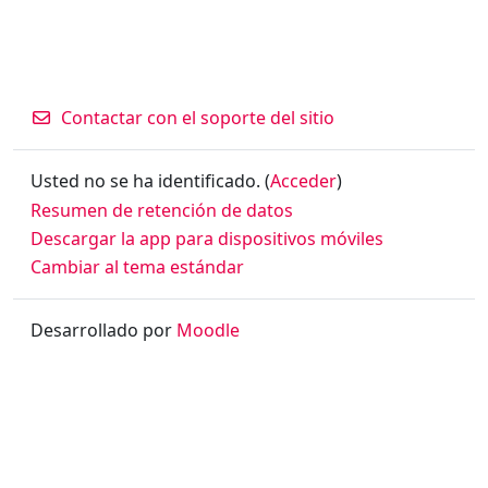
Contactar con el soporte del sitio
Usted no se ha identificado. (
Acceder
)
Resumen de retención de datos
Descargar la app para dispositivos móviles
Cambiar al tema estándar
Desarrollado por
Moodle