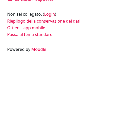
Non sei collegato. (
Login
)
Riepilogo della conservazione dei dati
Ottieni l'app mobile
Passa al tema standard
Powered by
Moodle