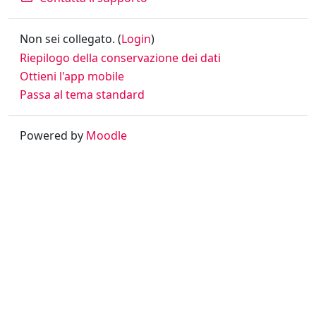
Non sei collegato. (
Login
)
Riepilogo della conservazione dei dati
Ottieni l'app mobile
Passa al tema standard
Powered by
Moodle