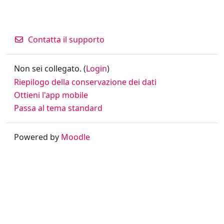
Contatta il supporto
Non sei collegato. (
Login
)
Riepilogo della conservazione dei dati
Ottieni l'app mobile
Passa al tema standard
Powered by
Moodle