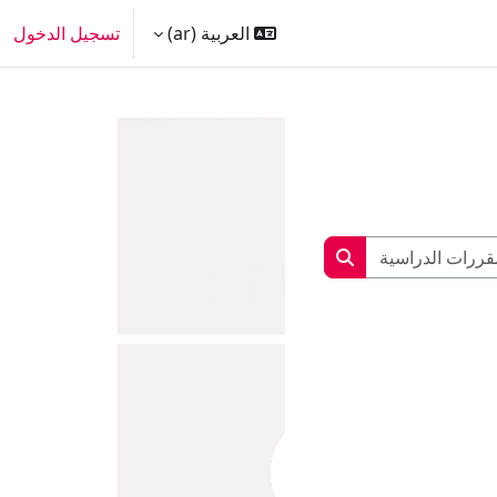
العربية ‎(ar)‎
تسجيل الدخول
البحث في المقررات الدراسية
البحث في المقررات الدراسية