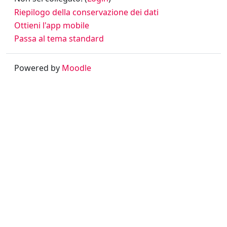
Riepilogo della conservazione dei dati
Ottieni l'app mobile
Passa al tema standard
Powered by
Moodle