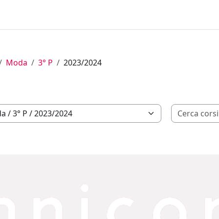
Moda
3° P
2023/2024