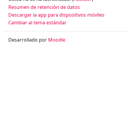
Resumen de retención de datos
Descargar la app para dispositivos móviles
Cambiar al tema estándar
Desarrollado por
Moodle