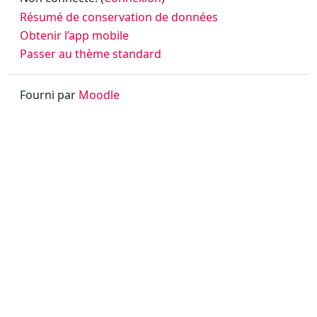
Résumé de conservation de données
Obtenir l’app mobile
Passer au thème standard
Fourni par
Moodle