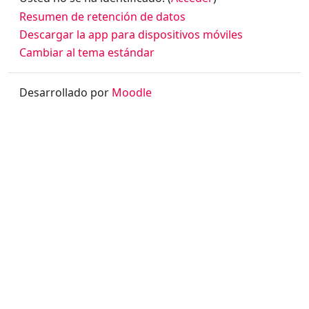
Resumen de retención de datos
Descargar la app para dispositivos móviles
Cambiar al tema estándar
Desarrollado por
Moodle