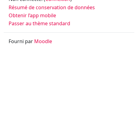
Résumé de conservation de données
Obtenir l’app mobile
Passer au thème standard
Fourni par
Moodle