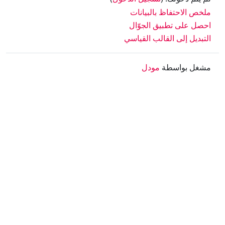
ملخص الاحتفاظ بالبيانات
احصل على تطبيق الجوّال
التبديل إلى القالب القياسي
مشغل بواسطة
مودل