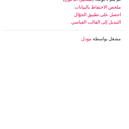
ملخص الاحتفاظ بالبيانات
احصل على تطبيق الجوّال
التبديل إلى القالب القياسي
مشغل بواسطة
مودل