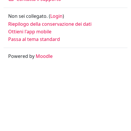
Non sei collegato. (
Login
)
Riepilogo della conservazione dei dati
Ottieni l'app mobile
Passa al tema standard
Powered by
Moodle