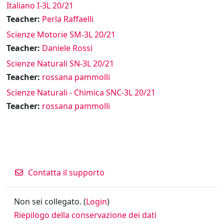
Italiano I-3L 20/21
Teacher:
Perla Raffaelli
Scienze Motorie SM-3L 20/21
Teacher:
Daniele Rossi
Scienze Naturali SN-3L 20/21
Teacher:
rossana pammolli
Scienze Naturali - Chimica SNC-3L 20/21
Teacher:
rossana pammolli
Contatta il supporto
Non sei collegato. (
Login
)
Riepilogo della conservazione dei dati