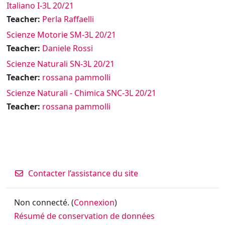
Italiano I-3L 20/21
Teacher:
Perla Raffaelli
Scienze Motorie SM-3L 20/21
Teacher:
Daniele Rossi
Scienze Naturali SN-3L 20/21
Teacher:
rossana pammolli
Scienze Naturali - Chimica SNC-3L 20/21
Teacher:
rossana pammolli
Contacter l’assistance du site
Non connecté. (
Connexion
)
Résumé de conservation de données